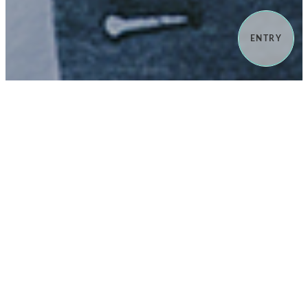
ENTRY