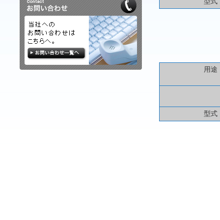
型式
用途
型式